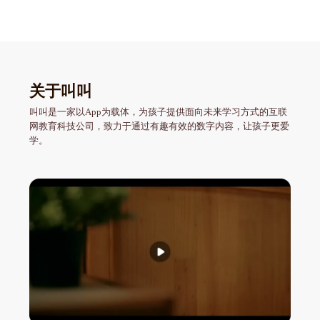
关于叫叫
叫叫是一家以App为载体，为孩子提供面向未来学习方式的互联
网教育科技公司，致力于通过有趣有效的数字内容，让孩子更爱
学。