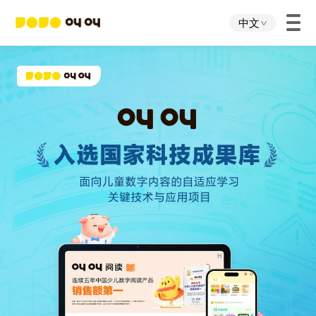
中文
首页
叫叫App
叫叫IP
关于我们
下载中心
投资者关系