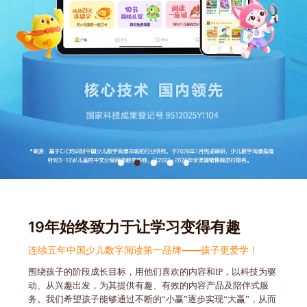
19年始终致力于让学习变得有趣
连续五年中国少儿数字阅读第一品牌——孩子更爱学！
围绕孩子的阶段成长目标，用他们喜欢的内容和IP，以科技为驱
动、从兴趣出发，为其提供有趣、有效的内容产品及陪伴式服
务。我们希望孩子能够通过不断的“小赢”逐步实现“大赢”，从而