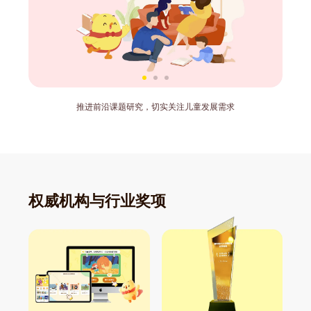
推进前沿课题研究，切实关注儿童发展需求
权威机构与行业奖项