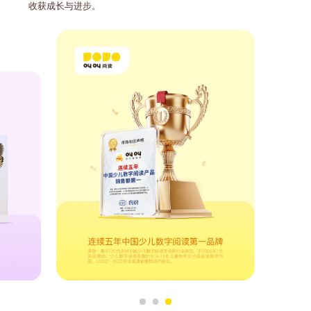
收获成长与进步。